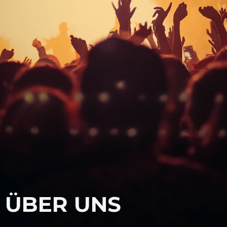
ÜBER UNS