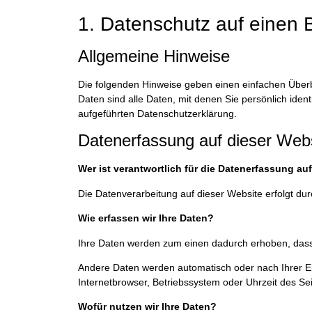
1. Datenschutz auf einen B
Allgemeine Hinweise
Die folgenden Hinweise geben einen einfachen Über
Daten sind alle Daten, mit denen Sie persönlich ide
aufgeführten Datenschutzerklärung.
Datenerfassung auf dieser Web
Wer ist verantwortlich für die Datenerfassung au
Die Datenverarbeitung auf dieser Website erfolgt 
Wie erfassen wir Ihre Daten?
Ihre Daten werden zum einen dadurch erhoben, dass S
Andere Daten werden automatisch oder nach Ihrer Ein
Internetbrowser, Betriebssystem oder Uhrzeit des Sei
Wofür nutzen wir Ihre Daten?