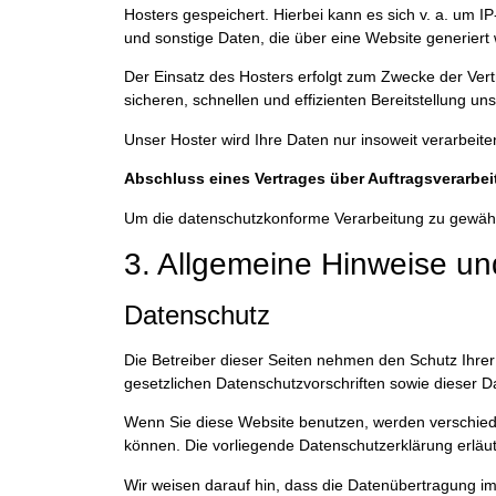
Hosters gespeichert. Hierbei kann es sich v. a. um
und sonstige Daten, die über eine Website generiert
Der Einsatz des Hosters erfolgt zum Zwecke der Vert
sicheren, schnellen und effizienten Bereitstellung un
Unser Hoster wird Ihre Daten nur insoweit verarbeite
Abschluss eines Vertrages über Auftragsverarbe
Um die datenschutzkonforme Verarbeitung zu gewährl
3. Allgemeine Hinweise und
Datenschutz
Die Betreiber dieser Seiten nehmen den Schutz Ihre
gesetzlichen Datenschutzvorschriften sowie dieser D
Wenn Sie diese Website benutzen, werden verschied
können. Die vorliegende Datenschutzerklärung erläut
Wir weisen darauf hin, dass die Datenübertragung im 