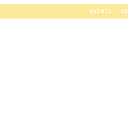
EVENTS
ME