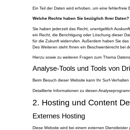
Ein Teil der Daten wird erhoben, um eine fehlerfrei
Welche Rechte haben Sie bezüglich Ihrer Daten?
Sie haben jederzeit das Recht, unentgeltlich Ausku
ein Recht, die Berichtigung oder Löschung dieser Dat
für die Zukunft widerrufen. Außerdem haben Sie da
Des Weiteren steht Ihnen ein Beschwerderecht bei d
Hierzu sowie zu weiteren Fragen zum Thema Datens
Analyse-Tools und Tools von Dri
Beim Besuch dieser Website kann Ihr Surf-Verhalten
Detaillierte Informationen zu diesen Analyseprogram
2. Hosting und Content De
Externes Hosting
Diese Website wird bei einem externen Dienstleister