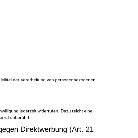
und Mittel der Verarbeitung von personenbezogenen
willigung jederzeit widerrufen. Dazu reicht eine
erruf unberührt.
gegen Direktwerbung (Art. 21