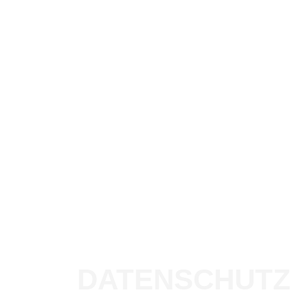
DATENSCHUTZ