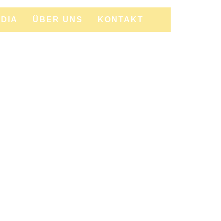
DIA
ÜBER UNS
KONTAKT