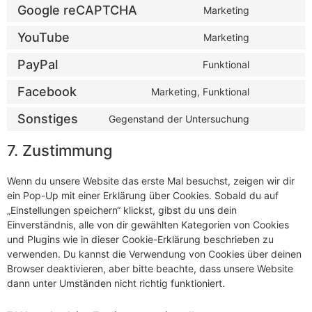
Google reCAPTCHA
Marketing
YouTube
Marketing
PayPal
Funktional
Facebook
Marketing, Funktional
Sonstiges
Gegenstand der Untersuchung
7. Zustimmung
Wenn du unsere Website das erste Mal besuchst, zeigen wir dir
ein Pop-Up mit einer Erklärung über Cookies. Sobald du auf
„Einstellungen speichern“ klickst, gibst du uns dein
Einverständnis, alle von dir gewählten Kategorien von Cookies
und Plugins wie in dieser Cookie-Erklärung beschrieben zu
verwenden. Du kannst die Verwendung von Cookies über deinen
Browser deaktivieren, aber bitte beachte, dass unsere Website
dann unter Umständen nicht richtig funktioniert.