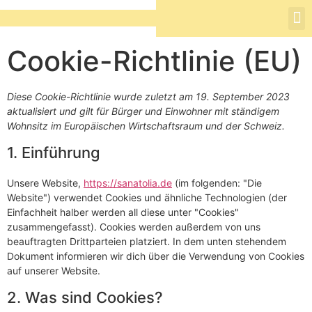
Cookie-Richtlinie (EU)
Diese Cookie-Richtlinie wurde zuletzt am 19. September 2023
aktualisiert und gilt für Bürger und Einwohner mit ständigem
Wohnsitz im Europäischen Wirtschaftsraum und der Schweiz.
1. Einführung
Unsere Website,
https://sanatolia.de
(im folgenden: "Die
Website") verwendet Cookies und ähnliche Technologien (der
Einfachheit halber werden all diese unter "Cookies"
zusammengefasst). Cookies werden außerdem von uns
beauftragten Drittparteien platziert. In dem unten stehendem
Dokument informieren wir dich über die Verwendung von Cookies
auf unserer Website.
2. Was sind Cookies?