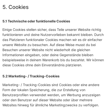
5. Cookies
5.1 Technische oder funktionelle Cookies
Einige Cookies stellen sicher, dass Teile unserer Website richtig
funktionieren und deine Nutzervorlieben bekannt bleiben. Durch
das Platzieren funktionaler Cookies machen wir es dir einfacher
unsere Website zu besuchen. Auf diese Weise musst du bei
Besuchen unserer Website nicht wiederholt die gleichen
Informationen eingeben, oder deine Gegenstände bleiben
beispielsweise in deinem Warenkorb bis du bezahlst. Wir können
diese Cookies ohne dein Einverständnis platzieren.
5.2 Marketing- / Tracking-Cookies
Marketing- / Tracking-Cookies sind Cookies oder eine andere
Form der lokalen Speicherung, die zur Erstellung von
Benutzerprofilen verwendet werden, um Werbung anzuzeigen
oder den Benutzer auf dieser Website oder über mehrere
Websites hinweg für ähnliche Marketingzwecke zu verfolgen.