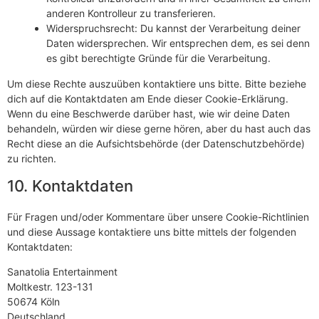
anderen Kontrolleur zu transferieren.
Widerspruchsrecht: Du kannst der Verarbeitung deiner
Daten widersprechen. Wir entsprechen dem, es sei denn
es gibt berechtigte Gründe für die Verarbeitung.
Um diese Rechte auszuüben kontaktiere uns bitte. Bitte beziehe
dich auf die Kontaktdaten am Ende dieser Cookie-Erklärung.
Wenn du eine Beschwerde darüber hast, wie wir deine Daten
behandeln, würden wir diese gerne hören, aber du hast auch das
Recht diese an die Aufsichtsbehörde (der Datenschutzbehörde)
zu richten.
10. Kontaktdaten
Für Fragen und/oder Kommentare über unsere Cookie-Richtlinien
und diese Aussage kontaktiere uns bitte mittels der folgenden
Kontaktdaten:
Sanatolia Entertainment
Moltkestr. 123-131
50674 Köln
Deutschland