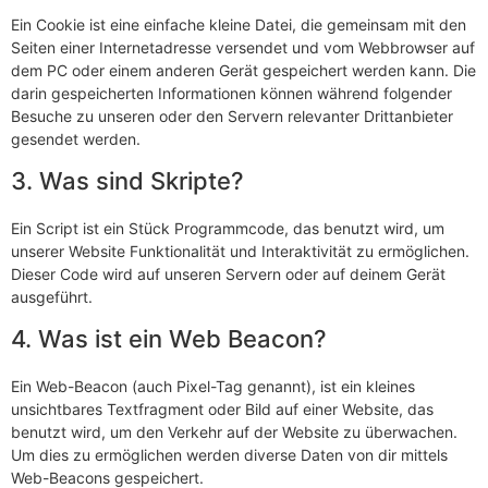
Ein Cookie ist eine einfache kleine Datei, die gemeinsam mit den
Seiten einer Internetadresse versendet und vom Webbrowser auf
dem PC oder einem anderen Gerät gespeichert werden kann. Die
darin gespeicherten Informationen können während folgender
Besuche zu unseren oder den Servern relevanter Drittanbieter
gesendet werden.
3. Was sind Skripte?
Ein Script ist ein Stück Programmcode, das benutzt wird, um
unserer Website Funktionalität und Interaktivität zu ermöglichen.
Dieser Code wird auf unseren Servern oder auf deinem Gerät
ausgeführt.
4. Was ist ein Web Beacon?
Ein Web-Beacon (auch Pixel-Tag genannt), ist ein kleines
unsichtbares Textfragment oder Bild auf einer Website, das
benutzt wird, um den Verkehr auf der Website zu überwachen.
Um dies zu ermöglichen werden diverse Daten von dir mittels
Web-Beacons gespeichert.