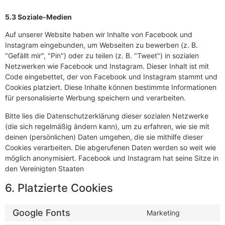
5.3 Soziale-Medien
Auf unserer Website haben wir Inhalte von Facebook und
Instagram eingebunden, um Webseiten zu bewerben (z. B.
"Gefällt mir", "Pin") oder zu teilen (z. B. "Tweet") in sozialen
Netzwerken wie Facebook und Instagram. Dieser Inhalt ist mit
Code eingebettet, der von Facebook und Instagram stammt und
Cookies platziert. Diese Inhalte können bestimmte Informationen
für personalisierte Werbung speichern und verarbeiten.
Bitte lies die Datenschutzerklärung dieser sozialen Netzwerke
(die sich regelmäßig ändern kann), um zu erfahren, wie sie mit
deinen (persönlichen) Daten umgehen, die sie mithilfe dieser
Cookies verarbeiten. Die abgerufenen Daten werden so weit wie
möglich anonymisiert. Facebook und Instagram hat seine Sitze in
den Vereinigten Staaten
6. Platzierte Cookies
Google Fonts
Marketing