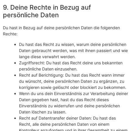
9. Deine Rechte in Bezug auf
persönliche Daten
Du hast in Bezug auf deine persönlichen Daten die folgenden
Rechte:
Du hast das Recht zu wissen, warum deine persönlichen
Daten gebraucht werden, was mit ihnen passiert und wie
lange diese verwahrt werden.
Zugriffsrecht: Du hast das Recht deine uns bekannten
persönliche Daten einzusehen.
Recht auf Berichtigung: Du hast das Recht wann immer
du wünscht, deine persönlichen Daten zu ergänzen, zu
korrigieren sowie gelöscht oder blockiert zu bekommen.
Wenn du uns dein Einverständnis zur Verarbeitung deiner
Daten gegeben hast, hast du das Recht dieses
Einverständnis zu widerrufen und deine persönlichen
Daten löschen zu lassen.
Recht auf Datentransfer deiner Daten: Du hast das
Recht, alle deine persönlichen Daten von einem
Kontrolleur anzufordern und in ihrer Gesamtheit zu einem