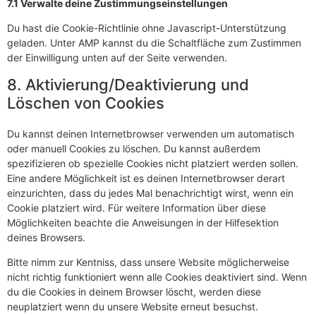
7.1 Verwalte deine Zustimmungseinstellungen
Du hast die Cookie-Richtlinie ohne Javascript-Unterstützung
geladen. Unter AMP kannst du die Schaltfläche zum Zustimmen
der Einwilligung unten auf der Seite verwenden.
8. Aktivierung/Deaktivierung und
Löschen von Cookies
Du kannst deinen Internetbrowser verwenden um automatisch
oder manuell Cookies zu löschen. Du kannst außerdem
spezifizieren ob spezielle Cookies nicht platziert werden sollen.
Eine andere Möglichkeit ist es deinen Internetbrowser derart
einzurichten, dass du jedes Mal benachrichtigt wirst, wenn ein
Cookie platziert wird. Für weitere Information über diese
Möglichkeiten beachte die Anweisungen in der Hilfesektion
deines Browsers.
Bitte nimm zur Kentniss, dass unsere Website möglicherweise
nicht richtig funktioniert wenn alle Cookies deaktiviert sind. Wenn
du die Cookies in deinem Browser löscht, werden diese
neuplatziert wenn du unsere Website erneut besuchst.